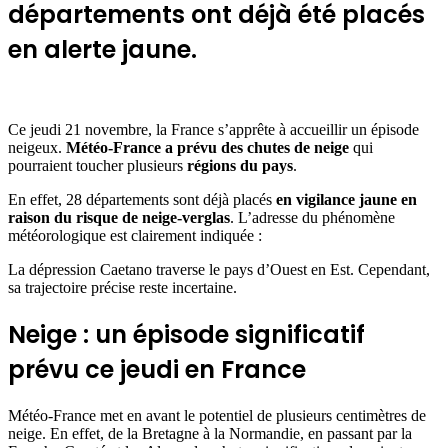
départements ont déjà été placés
en alerte jaune.
Ce jeudi 21 novembre, la France s’apprête à accueillir un épisode
neigeux.
Météo-France a prévu des chutes de neige
qui
pourraient toucher plusieurs
régions du pays
.
En effet, 28 départements sont déjà placés
en vigilance jaune en
raison du risque de neige-verglas
. L’adresse du phénomène
météorologique est clairement indiquée :
La dépression Caetano traverse le pays d’Ouest en Est. Cependant,
sa trajectoire précise reste incertaine.
Neige : un épisode significatif
prévu ce jeudi en France
Météo-France met en avant le potentiel de plusieurs centimètres de
neige. En effet, de la Bretagne à la Normandie, en passant par la