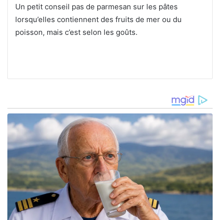
Un petit conseil pas de parmesan sur les pâtes
lorsqu’elles contiennent des fruits de mer ou du
poisson, mais c’est selon les goûts.