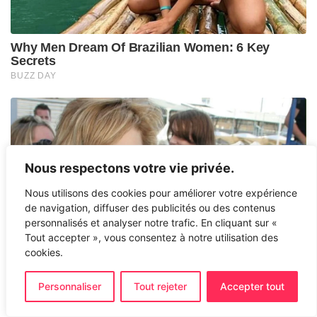
Nous respectons votre vie privée.
Nous utilisons des cookies pour améliorer votre expérience
de navigation, diffuser des publicités ou des contenus
personnalisés et analyser notre trafic. En cliquant sur «
Tout accepter », vous consentez à notre utilisation des
cookies.
Personnaliser
Tout rejeter
Accepter tout