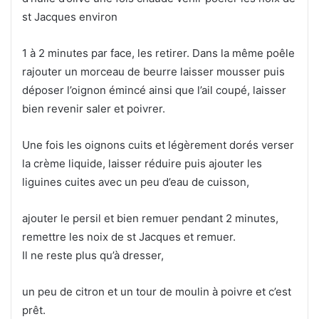
st Jacques environ
1 à 2 minutes par face, les retirer. Dans la même poêle
rajouter un morceau de beurre laisser mousser puis
déposer l’oignon émincé ainsi que l’ail coupé, laisser
bien revenir saler et poivrer.
Une fois les oignons cuits et légèrement dorés verser
la crème liquide, laisser réduire puis ajouter les
liguines cuites avec un peu d’eau de cuisson,
ajouter le persil et bien remuer pendant 2 minutes,
remettre les noix de st Jacques et remuer.
Il ne reste plus qu’à dresser,
un peu de citron et un tour de moulin à poivre et c’est
prêt.