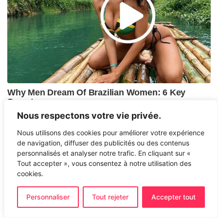
Nous respectons votre vie privée.
Nous utilisons des cookies pour améliorer votre expérience
de navigation, diffuser des publicités ou des contenus
personnalisés et analyser notre trafic. En cliquant sur «
Tout accepter », vous consentez à notre utilisation des
cookies.
Personnaliser
Tout rejeter
Accepter tout