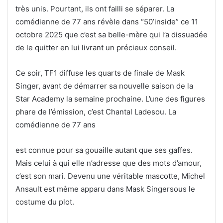
très unis. Pourtant, ils ont failli se séparer. La
comédienne de 77 ans révèle dans “50’inside” ce 11
octobre 2025 que c’est sa belle-mère qui l’a dissuadée
de le quitter en lui livrant un précieux conseil.
Ce soir, TF1 diffuse les quarts de finale de Mask
Singer, avant de démarrer sa nouvelle saison de la
Star Academy la semaine prochaine. L’une des figures
phare de l’émission, c’est Chantal Ladesou. La
comédienne de 77 ans
est connue pour sa gouaille autant que ses gaffes.
Mais celui à qui elle n’adresse que des mots d’amour,
c’est son mari. Devenu une véritable mascotte, Michel
Ansault est même apparu dans Mask Singersous le
costume du plot.