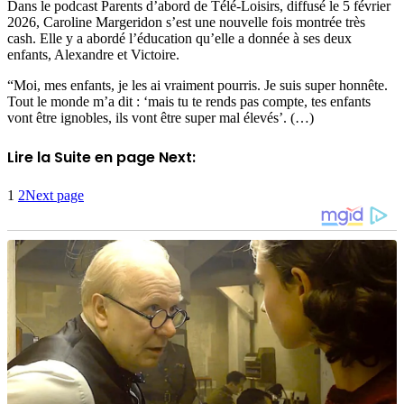
Dans le podcast Parents d’abord de Télé-Loisirs, diffusé le 5 février
2026, Caroline Margeridon s’est une nouvelle fois montrée très
cash. Elle y a abordé l’éducation qu’elle a donnée à ses deux
enfants, Alexandre et Victoire.
“Moi, mes enfants, je les ai vraiment pourris. Je suis super honnête.
Tout le monde m’a dit : ‘mais tu te rends pas compte, tes enfants
vont être ignobles, ils vont être super mal élevés’. (…)
Lire la Suite en page Next:
1
2
Next page