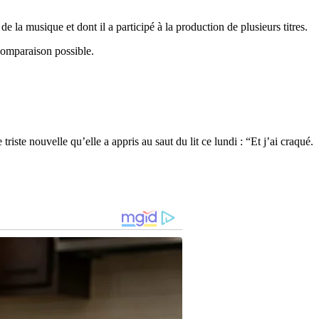
 la musique et dont il a participé à la production de plusieurs titres.
omparaison possible.
iste nouvelle qu’elle a appris au saut du lit ce lundi : “Et j’ai craqué.