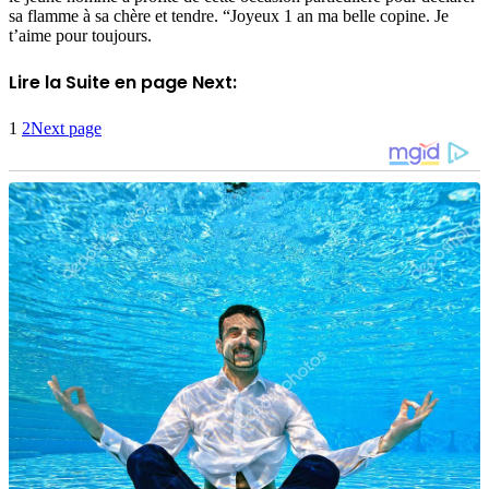
sa flamme à sa chère et tendre. “Joyeux 1 an ma belle copine. Je
t’aime pour toujours.
Lire la Suite en page Next:
1
2
Next page