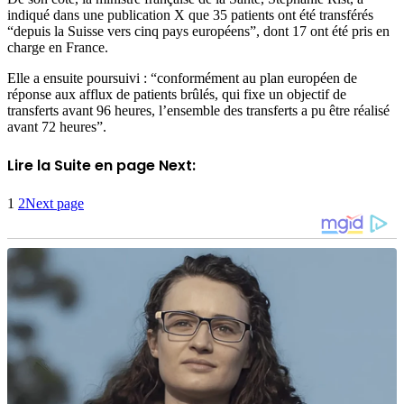
indiqué dans une publication X que 35 patients ont été transférés
“depuis la Suisse vers cinq pays européens”, dont 17 ont été pris en
charge en France.
Elle a ensuite poursuivi : “conformément au plan européen de
réponse aux afflux de patients brûlés, qui fixe un objectif de
transferts avant 96 heures, l’ensemble des transferts a pu être réalisé
avant 72 heures”.
Lire la Suite en page Next:
1
2
Next page