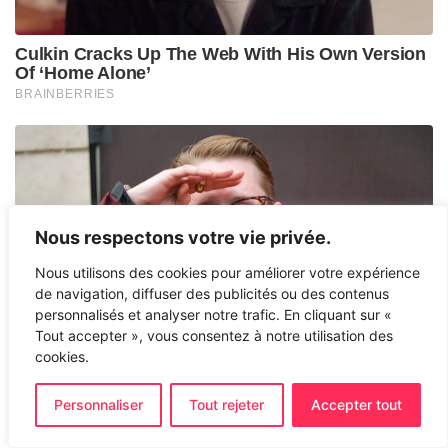
Nous respectons votre vie privée.
Nous utilisons des cookies pour améliorer votre expérience
de navigation, diffuser des publicités ou des contenus
personnalisés et analyser notre trafic. En cliquant sur «
Tout accepter », vous consentez à notre utilisation des
cookies.
Personnaliser
Tout rejeter
Accepter tout