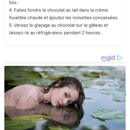
fois.
4. Faites fondre le chocolat au lait dans la crème
fouettée chaude et ajoutez les noisettes concassées.
5. Versez le glaçage au chocolat sur le gâteau et
laissez-le au réfrigérateur pendant 2 heures.