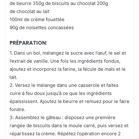
de beurre 350g de biscuits au chocolat 200g
de chocolat au lait
100ml de crème fouettée
90g de noisettes concassées
PRÉPARATION:
1. Dans un bol, mélangez le sucre avec l’œuf, le sel et
l’extrait de vanille.
Une fois les ingrédients fondus,
ajoutez et incorporez la farine, la fécule de maïs et le
lait.
2. Versez le mélange dans une casserole et faites
cuire à feu doux jusqu’à ce que les ingrédients
épaississent. Ajoutez le beurre et remuez pour le faire
fondre.
3. Assemblez le gâteau : disposez une première
rangée de biscuits dans le moule carré, puis versez et
répartissez la crème. Répétez l’opération encore 2