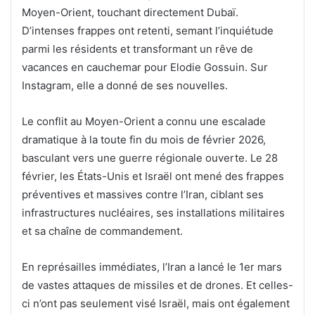
Moyen-Orient, touchant directement Dubaï.
D’intenses frappes ont retenti, semant l’inquiétude
parmi les résidents et transformant un rêve de
vacances en cauchemar pour Elodie Gossuin. Sur
Instagram, elle a donné de ses nouvelles.
Le conflit au Moyen-Orient a connu une escalade
dramatique à la toute fin du mois de février 2026,
basculant vers une guerre régionale ouverte. Le 28
février, les États-Unis et Israël ont mené des frappes
préventives et massives contre l’Iran, ciblant ses
infrastructures nucléaires, ses installations militaires
et sa chaîne de commandement.
En représailles immédiates, l’Iran a lancé le 1er mars
de vastes attaques de missiles et de drones. Et celles-
ci n’ont pas seulement visé Israël, mais ont également