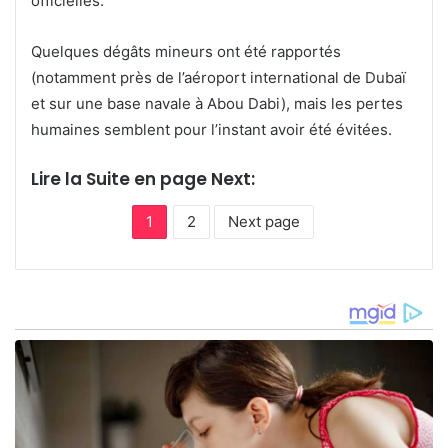
officielles.
Quelques dégâts mineurs ont été rapportés
(notamment près de l’aéroport international de Dubaï
et sur une base navale à Abou Dabi), mais les pertes
humaines semblent pour l’instant avoir été évitées.
Lire la Suite en page Next:
1
2
Next page