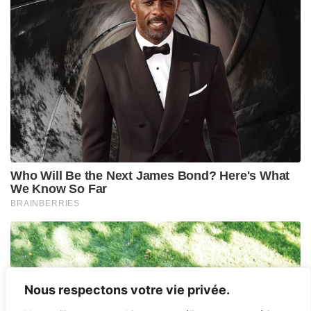
Nous respectons votre vie privée.