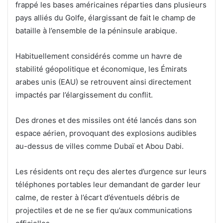
frappé les bases américaines réparties dans plusieurs
pays alliés du Golfe, élargissant de fait le champ de
bataille à l’ensemble de la péninsule arabique.
Habituellement considérés comme un havre de
stabilité géopolitique et économique, les Émirats
arabes unis (EAU) se retrouvent ainsi directement
impactés par l’élargissement du conflit.
Des drones et des missiles ont été lancés dans son
espace aérien, provoquant des explosions audibles
au-dessus de villes comme Dubaï et Abou Dabi.
Les résidents ont reçu des alertes d’urgence sur leurs
téléphones portables leur demandant de garder leur
calme, de rester à l’écart d’éventuels débris de
projectiles et de ne se fier qu’aux communications