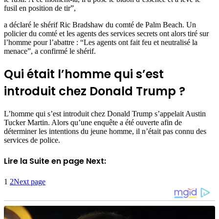
fusil en position de tir”,
a déclaré le shérif Ric Bradshaw du comté de Palm Beach. Un
policier du comté et les agents des services secrets ont alors tiré sur
l’homme pour l’abattre : “Les agents ont fait feu et neutralisé la
menace”, a confirmé le shérif.
Qui était l’homme qui s’est
introduit chez Donald Trump ?
L’homme qui s’est introduit chez Donald Trump s’appelait Austin
Tucker Martin. Alors qu’une enquête a été ouverte afin de
déterminer les intentions du jeune homme, il n’était pas connu des
services de police.
Lire la Suite en page Next:
1
2
Next page