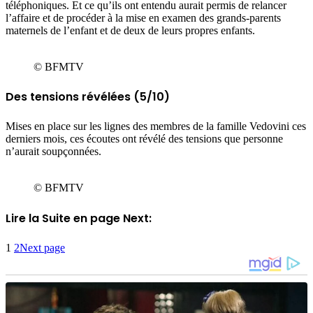
téléphoniques. Et ce qu’ils ont entendu aurait permis de relancer
l’affaire et de procéder à la mise en examen des grands-parents
maternels de l’enfant et de deux de leurs propres enfants.
© BFMTV
Des tensions révélées (5/10)
Mises en place sur les lignes des membres de la famille Vedovini ces
derniers mois, ces écoutes ont révélé des tensions que personne
n’aurait soupçonnées.
© BFMTV
Lire la Suite en page Next:
1
2
Next page