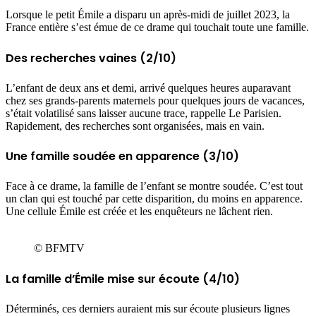
Lorsque le petit Émile a disparu un après-midi de juillet 2023, la
France entière s’est émue de ce drame qui touchait toute une famille.
Des recherches vaines (2/10)
L’enfant de deux ans et demi, arrivé quelques heures auparavant
chez ses grands-parents maternels pour quelques jours de vacances,
s’était volatilisé sans laisser aucune trace, rappelle Le Parisien.
Rapidement, des recherches sont organisées, mais en vain.
Une famille soudée en apparence (3/10)
Face à ce drame, la famille de l’enfant se montre soudée. C’est tout
un clan qui est touché par cette disparition, du moins en apparence.
Une cellule Émile est créée et les enquêteurs ne lâchent rien.
© BFMTV
La famille d’Émile mise sur écoute (4/10)
Déterminés, ces derniers auraient mis sur écoute plusieurs lignes