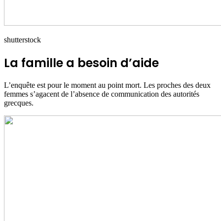
shutterstock
La famille a besoin d’aide
L’enquête est pour le moment au point mort. Les proches des deux
femmes s’agacent de l’absence de communication des autorités
grecques.