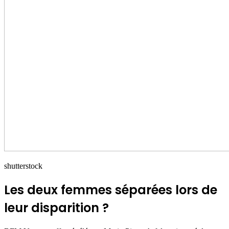
shutterstock
Les deux femmes séparées lors de
leur disparition ?