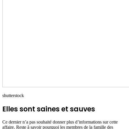
shutterstock
Elles sont saines et sauves
Ce dernier n’a pas souhaité donner plus d’informations sur cette
affaire. Reste à savoir pourquoi les membres de la famille des