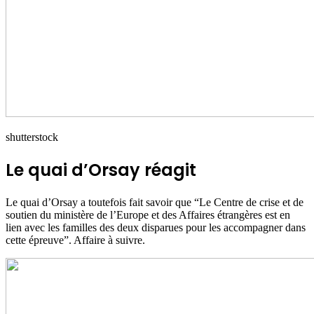
shutterstock
Le quai d’Orsay réagit
Le quai d’Orsay a toutefois fait savoir que “Le Centre de crise et de
soutien du ministère de l’Europe et des Affaires étrangères est en
lien avec les familles des deux disparues pour les accompagner dans
cette épreuve”. Affaire à suivre.