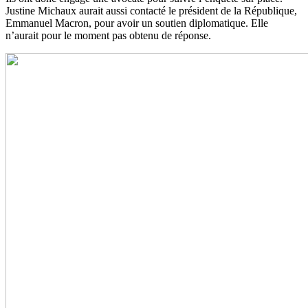
Justine Michaux aurait aussi contacté le président de la République,
Emmanuel Macron, pour avoir un soutien diplomatique. Elle
n’aurait pour le moment pas obtenu de réponse.