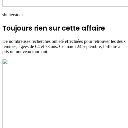
shutterstock
Toujours rien sur cette affaire
De nombreuses recherches ont été effectuées pour retrouver les deux
femmes, âgées de 64 et 73 ans. Ce mardi 24 septembre, l’affaire a
pris un nouveau tournant.