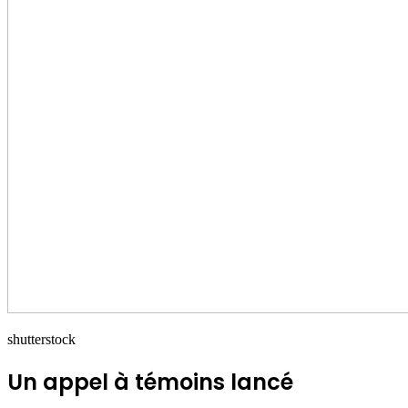
shutterstock
Un appel à témoins lancé