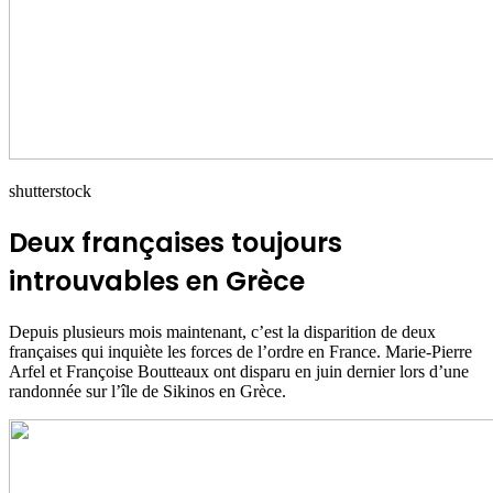
shutterstock
Deux françaises toujours
introuvables en Grèce
Depuis plusieurs mois maintenant, c’est la disparition de deux
françaises qui inquiète les forces de l’ordre en France. Marie-Pierre
Arfel et Françoise Boutteaux ont disparu en juin dernier lors d’une
randonnée sur l’île de Sikinos en Grèce.