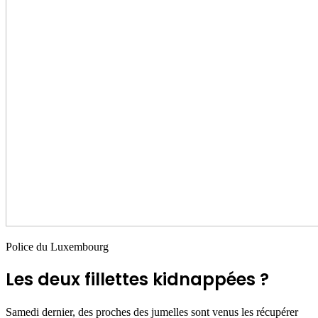
Police du Luxembourg
Les deux fillettes kidnappées ?
Samedi dernier, des proches des jumelles sont venus les récupérer