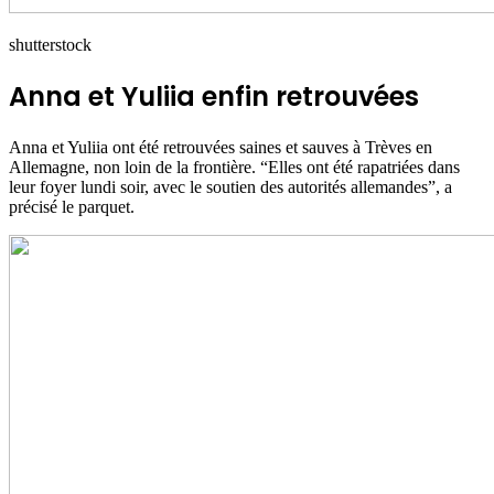
shutterstock
Anna et Yuliia enfin retrouvées
Anna et Yuliia ont été retrouvées saines et sauves à Trèves en
Allemagne, non loin de la frontière. “Elles ont été rapatriées dans
leur foyer lundi soir, avec le soutien des autorités allemandes”, a
précisé le parquet.