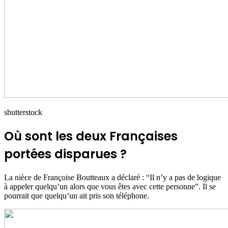
shutterstock
Où sont les deux Françaises
portées disparues ?
La nièce de Françoise Boutteaux a déclaré : “Il n’y a pas de logique
à appeler quelqu’un alors que vous êtes avec cette personne”. Il se
pourrait que quelqu’un ait pris son téléphone.