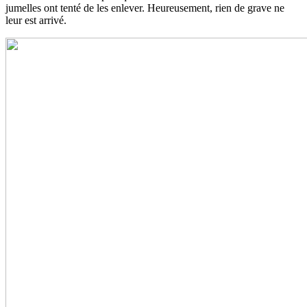
jumelles ont tenté de les enlever. Heureusement, rien de grave ne
leur est arrivé.