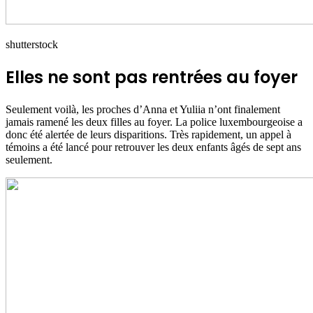
shutterstock
Elles ne sont pas rentrées au foyer
Seulement voilà, les proches d’Anna et Yuliia n’ont finalement
jamais ramené les deux filles au foyer. La police luxembourgeoise a
donc été alertée de leurs disparitions. Très rapidement, un appel à
témoins a été lancé pour retrouver les deux enfants âgés de sept ans
seulement.