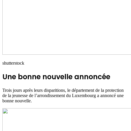
shutterstock
Une bonne nouvelle annoncée
Trois jours après leurs disparitions, le département de la protection
de la jeunesse de l’arrondissement du Luxembourg a annoncé une
bonne nouvelle.