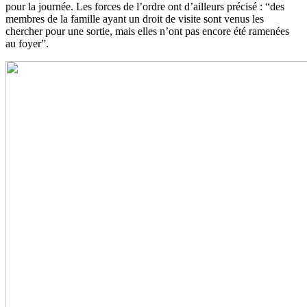
pour la journée. Les forces de l’ordre ont d’ailleurs précisé : “des
membres de la famille ayant un droit de visite sont venus les
chercher pour une sortie, mais elles n’ont pas encore été ramenées
au foyer”.