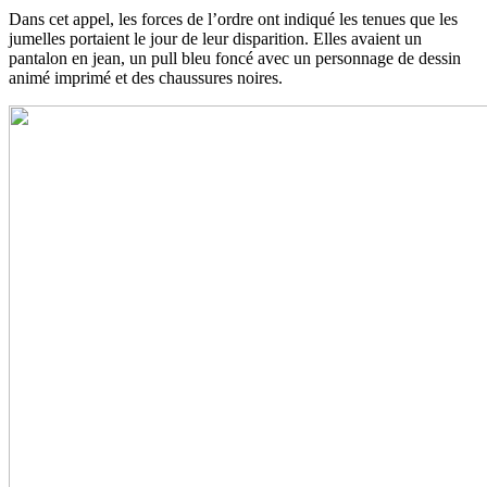
Dans cet appel, les forces de l’ordre ont indiqué les tenues que les
jumelles portaient le jour de leur disparition. Elles avaient un
pantalon en jean, un pull bleu foncé avec un personnage de dessin
animé imprimé et des chaussures noires.