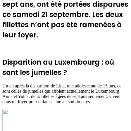
sept ans, ont été portées disparues
ce samedi 21 septembre. Les deux
fillettes n’ont pas été ramenées à
leur foyer.
Disparition au Luxembourg : où
sont les jumelles ?
Un an après la disparition de Lina, une adolescente de 15 ans, ce
sont celles de jumelles qui affolent actuellement le Luxembourg.
Anna et Yuliia, deux fillettes âgées de sept ans seulement, vivent
dans un foyer pour enfants situé au sud du pays.