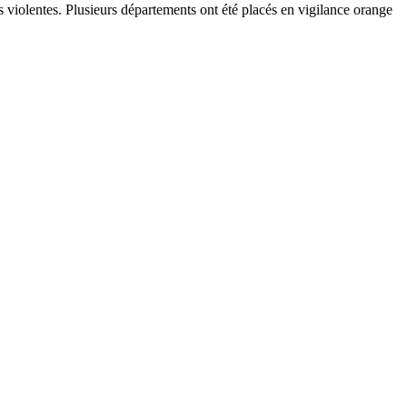
ts violentes. Plusieurs départements ont été placés en vigilance orange