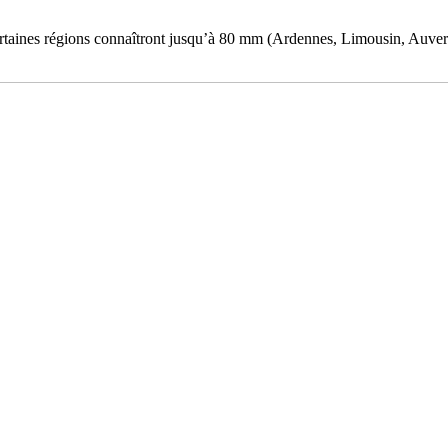
Certaines régions connaîtront jusqu’à 80 mm (Ardennes, Limousin, Auve