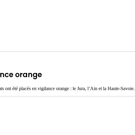
ance orange
s ont été placés en vigilance orange : le Jura, l’Ain et la Haute-Savoie.