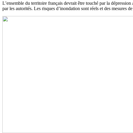
L’ensemble du territoire français devrait être touché par la dépression 
par les autorités. Les risques d’inondation sont réels et des mesures de