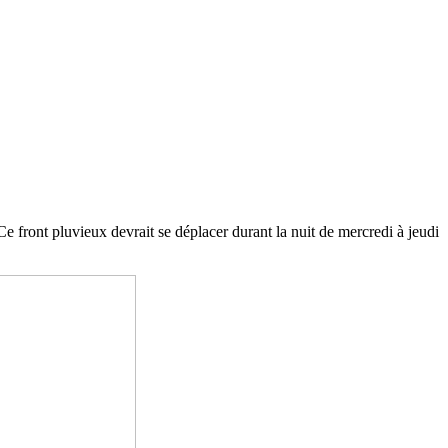
e front pluvieux devrait se déplacer durant la nuit de mercredi à jeudi