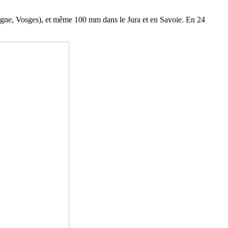
rgne, Vosges), et même 100 mm dans le Jura et en Savoie. En 24