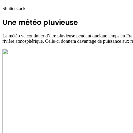
Shutterstock
Une météo pluvieuse
La météo va continuer d’être pluvieuse pendant quelque temps en France
rivière atmosphérique. Celle-ci donnera davantage de puissance aux raf