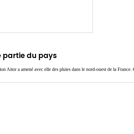
e partie du pays
n Aitor a amené avec elle des pluies dans le nord-ouest de la France. C