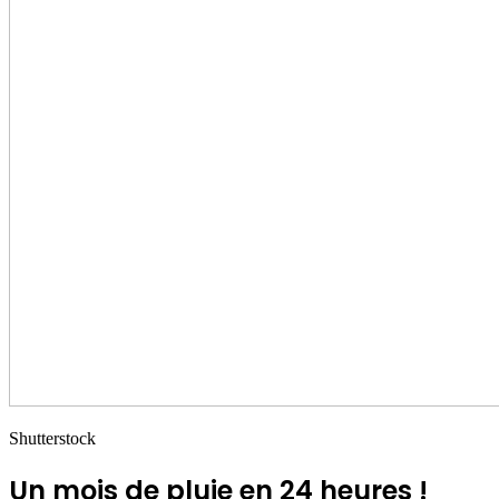
Shutterstock
Un mois de pluie en 24 heures !