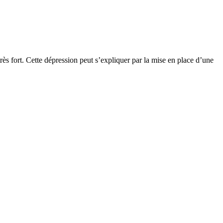
rès fort. Cette dépression peut s’expliquer par la mise en place d’une