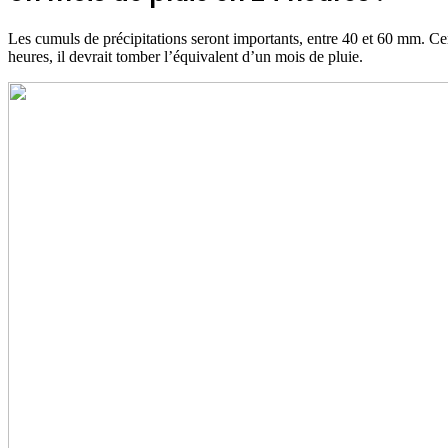
Les cumuls de précipitations seront importants, entre 40 et 60 mm. 
heures, il devrait tomber l’équivalent d’un mois de pluie.