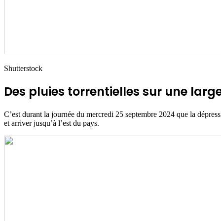
Shutterstock
Des pluies torrentielles sur une larg
C’est durant la journée du mercredi 25 septembre 2024 que la dépressio
et arriver jusqu’à l’est du pays.