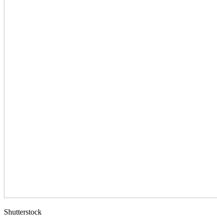
Shutterstock