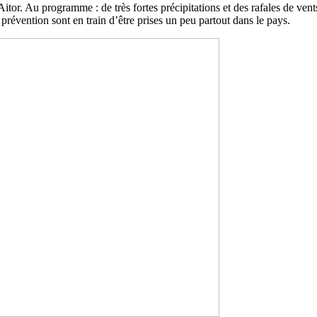
Aitor. Au programme : de très fortes précipitations et des rafales de ven
 prévention sont en train d’être prises un peu partout dans le pays.