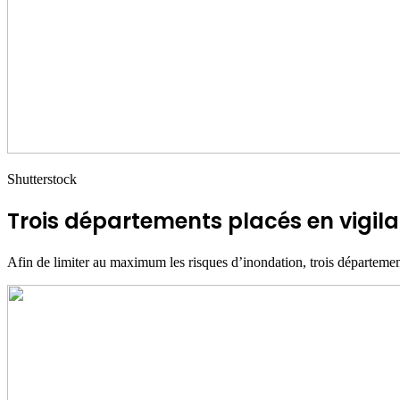
Shutterstock
Trois départements placés en vigil
Afin de limiter au maximum les risques d’inondation, trois département