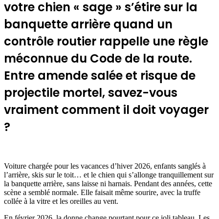
votre chien « sage » s’étire sur la
banquette arrière quand un
contrôle routier rappelle une règle
méconnue du Code de la route.
Entre amende salée et risque de
projectile mortel, savez-vous
vraiment comment il doit voyager
?
Voiture chargée pour les vacances d’hiver 2026, enfants sanglés à
l’arrière, skis sur le toit… et le chien qui s’allonge tranquillement sur
la banquette arrière, sans laisse ni harnais. Pendant des années, cette
scène a semblé normale. Elle faisait même sourire, avec la truffe
collée à la vitre et les oreilles au vent.
En février 2026, la donne change pourtant pour ce joli tableau. Les