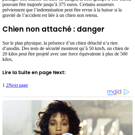
pouvant être majorée jusqu’à 375 euros. Certains assureurs
préviennent que l’indemnisation peut être revue à la baisse si la
gravité de l’accident est liée à un chien non retenu.
Chien non attaché : danger
Sur le plan physique, la présence d’un chien détaché n’a rien
d’anodin. Des tests de sécurité montrent qu’à 50 km/h, un chien de
20 kilos peut être projeté avec une force équivalente à plus de 500
kilos,
Lire la Suite en page Next:
1
2
Next page