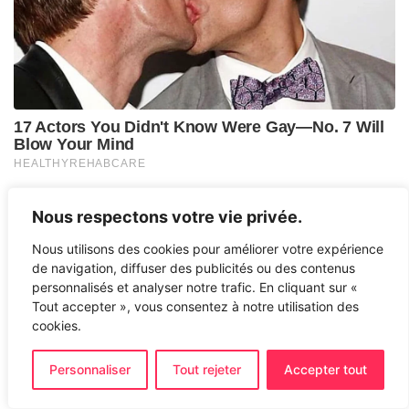
Nous respectons votre vie privée.
Nous utilisons des cookies pour améliorer votre expérience
de navigation, diffuser des publicités ou des contenus
personnalisés et analyser notre trafic. En cliquant sur «
Tout accepter », vous consentez à notre utilisation des
cookies.
Personnaliser
Tout rejeter
Accepter tout