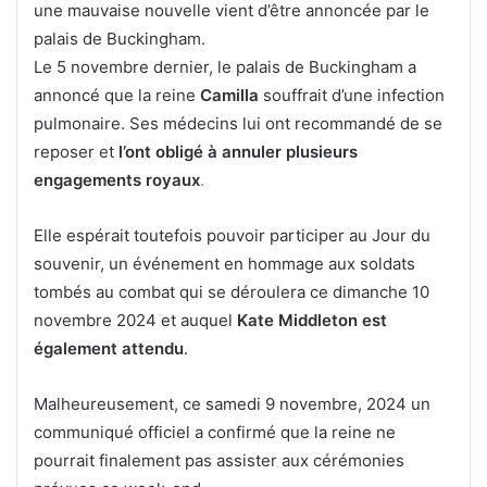
une mauvaise nouvelle vient d’être annoncée par le
palais de Buckingham.
Le 5 novembre dernier, le palais de Buckingham a
annoncé que la reine
Camilla
souffrait d’une infection
pulmonaire. Ses médecins lui ont recommandé de se
reposer et
l’ont obligé à annuler plusieurs
engagements royaux
.
Elle espérait toutefois pouvoir participer au Jour du
souvenir, un événement en hommage aux soldats
tombés au combat qui se déroulera ce dimanche 10
novembre 2024 et auquel
Kate Middleton est
également
attendu
.
Malheureusement, ce samedi 9 novembre, 2024 un
communiqué officiel a confirmé que la reine ne
pourrait finalement pas assister aux cérémonies