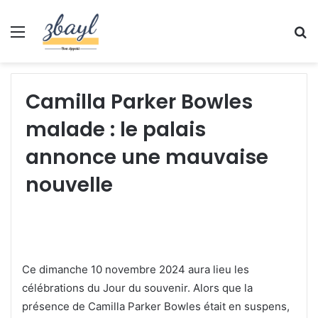
Menu
S
fo
Camilla Parker Bowles
malade : le palais
annonce une mauvaise
nouvelle
Ce dimanche 10 novembre 2024 aura lieu les
célébrations du Jour du souvenir. Alors que la
présence de Camilla Parker Bowles était en suspens,