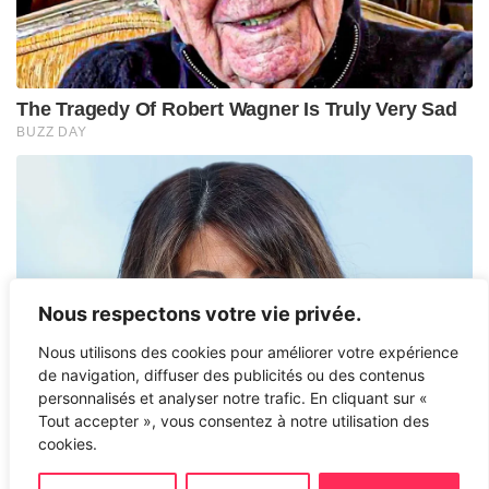
Nous respectons votre vie privée.
Nous utilisons des cookies pour améliorer votre expérience
de navigation, diffuser des publicités ou des contenus
personnalisés et analyser notre trafic. En cliquant sur «
Tout accepter », vous consentez à notre utilisation des
cookies.