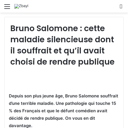
Menu
S
fo
Bruno Salomone : cette
maladie silencieuse dont
il souffrait et qu’il avait
choisi de rendre publique
Depuis son plus jeune âge, Bruno Salomone souffrait
d’une terrible maladie. Une pathologie qui touche 15
% des Français et que le défunt comédien avait
décidé de rendre publique. On vous en dit
davantage.