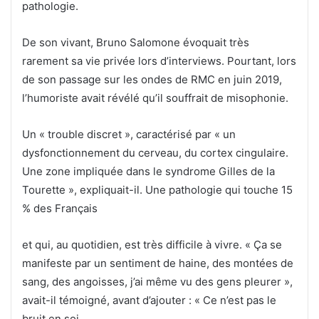
pathologie.
De son vivant, Bruno Salomone évoquait très
rarement sa vie privée lors d’interviews. Pourtant, lors
de son passage sur les ondes de RMC en juin 2019,
l’humoriste avait révélé qu’il souffrait de misophonie.
Un « trouble discret », caractérisé par « un
dysfonctionnement du cerveau, du cortex cingulaire.
Une zone impliquée dans le syndrome Gilles de la
Tourette », expliquait-il. Une pathologie qui touche 15
% des Français
et qui, au quotidien, est très difficile à vivre. « Ça se
manifeste par un sentiment de haine, des montées de
sang, des angoisses, j’ai même vu des gens pleurer »,
avait-il témoigné, avant d’ajouter : « Ce n’est pas le
bruit en soi,