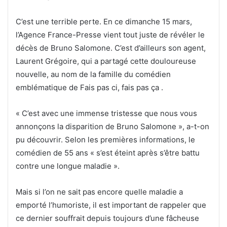
C’est une terrible perte. En ce dimanche 15 mars,
l’Agence France-Presse vient tout juste de révéler le
décès de Bruno Salomone. C’est d’ailleurs son agent,
Laurent Grégoire, qui a partagé cette douloureuse
nouvelle, au nom de la famille du comédien
emblématique de Fais pas ci, fais pas ça .
« C’est avec une immense tristesse que nous vous
annonçons la disparition de Bruno Salomone », a-t-on
pu découvrir. Selon les premières informations, le
comédien de 55 ans « s’est éteint après s’être battu
contre une longue maladie ».
Mais si l’on ne sait pas encore quelle maladie a
emporté l’humoriste, il est important de rappeler que
ce dernier souffrait depuis toujours d’une fâcheuse