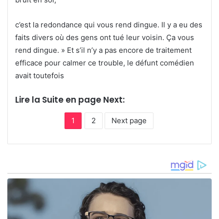
c’est la redondance qui vous rend dingue. Il y a eu des
faits divers où des gens ont tué leur voisin. Ça vous
rend dingue. » Et s’il n’y a pas encore de traitement
efficace pour calmer ce trouble, le défunt comédien
avait toutefois
Lire la Suite en page Next:
1
2
Next page