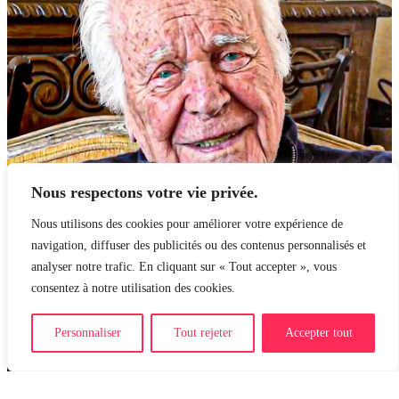
Nous respectons votre vie privée.
Nous utilisons des cookies pour améliorer votre expérience de
navigation, diffuser des publicités ou des contenus personnalisés et
analyser notre trafic. En cliquant sur « Tout accepter », vous
consentez à notre utilisation des cookies.
Personnaliser
Tout rejeter
Accepter tout