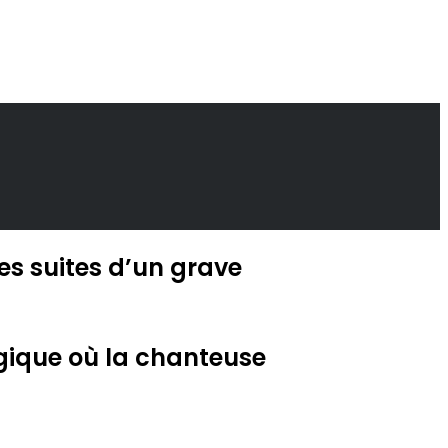
es suites d’un grave
ragique où la chanteuse