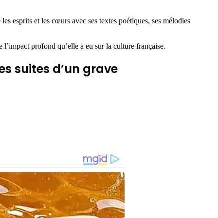
les esprits et les cœurs avec ses textes poétiques, ses mélodies
’impact profond qu’elle a eu sur la culture française.
es suites d’un grave