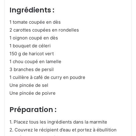
Ingrédients :
1 tomate coupée en dès
2 carottes coupées en rondelles
1 oignon coupé en dès
1 bouquet de céleri
150 g de haricot vert
1 chou coupé en lamelle
3 branches de persil
1 cuillère à café de curry en poudre
Une pincée de sel
Une pincée de poivre
Préparation :
1. Placez tous les ingrédients dans la marmite
2. Couvrez le récipient d’eau et portez à ébullition