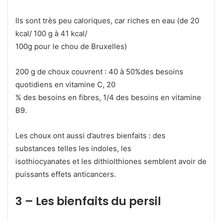
Ils sont très peu caloriques, car riches en eau (de 20
kcal/ 100 g à 41 kcal/
100g pour le chou de Bruxelles)
200 g de choux couvrent : 40 à 50%des besoins
quotidiens en vitamine C, 20
% des besoins en fibres, 1/4 des besoins en vitamine
B9.
Les choux ont aussi d’autres bienfaits : des
substances telles les indoles, les
isothiocyanates et les dithiolthiones semblent avoir de
puissants effets anticancers.
3 – Les bienfaits du persil