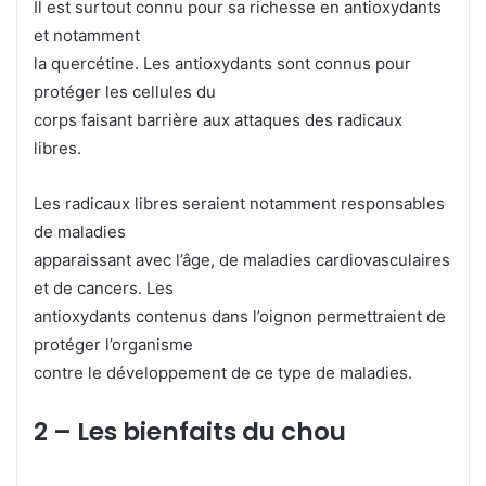
Il est surtout connu pour sa richesse en antioxydants
et notamment
la quercétine. Les antioxydants sont connus pour
protéger les cellules du
corps faisant barrière aux attaques des radicaux
libres.
Les radicaux libres seraient notamment responsables
de maladies
apparaissant avec l’âge, de maladies cardiovasculaires
et de cancers. Les
antioxydants contenus dans l’oignon permettraient de
protéger l’organisme
contre le développement de ce type de maladies.
2 – Les bienfaits du chou