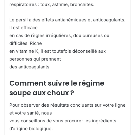
respiratoires : toux, asthme, bronchites.
Le persil a des effets antianémiques et anticoagulants.
Il est efficace
en cas de règles irrégulières, douloureuses ou
difficiles. Riche
en vitamine K, il est toutefois déconseillé aux
personnes qui prennent
des anticoagulants.
Comment suivre le régime
soupe aux choux ?
Pour observer des résultats concluants sur votre ligne
et votre santé, nous
vous conseillons de vous procurer les ingrédients
d’origine biologique.