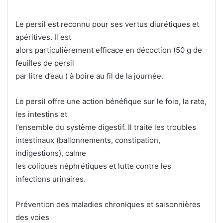
Le persil est reconnu pour ses vertus diurétiques et
apéritives. Il est
alors particulièrement efficace en décoction (50 g de
feuilles de persil
par litre d’eau ) à boire au fil de la journée.
Le persil offre une action bénéfique sur le foie, la rate,
les intestins et
l’ensemble du système digestif. Il traite les troubles
intestinaux (ballonnements, constipation,
indigestions), calme
les coliques néphrétiques et lutte contre les
infections urinaires.
Prévention des maladies chroniques et saisonnières
des voies