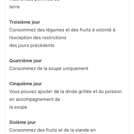
terre
Troisième jour
Consommez des légumes et des fruits à volonté à
l’exception des restrictions
des jours précédents
Quatrième jour
Consommez de la soupe uniquement
Cinquième jour
Vous pouvez ajouter de la dinde grillée et du poisson
en accompagnement de
la soupe
Sixième jour
Consommez des fruits et de la viande en