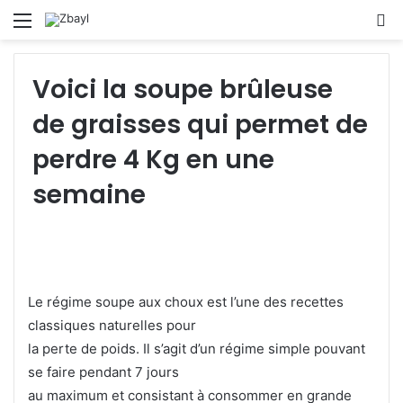
Menu
S
fo
Voici la soupe brûleuse
de graisses qui permet de
perdre 4 Kg en une
semaine
Le régime soupe aux choux est l’une des recettes
classiques naturelles pour
la perte de poids. Il s’agit d’un régime simple pouvant
se faire pendant 7 jours
au maximum et consistant à consommer en grande