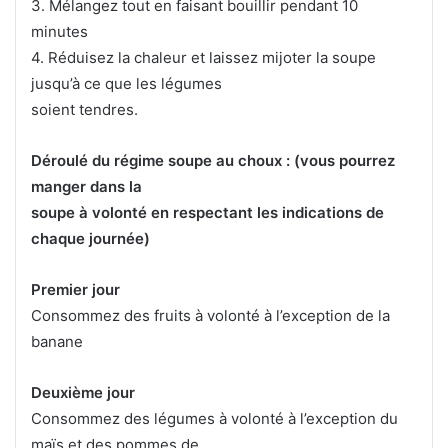
3. Mélangez tout en faisant bouillir pendant 10
minutes
4. Réduisez la chaleur et laissez mijoter la soupe
jusqu’à ce que les légumes
soient tendres.
Déroulé du régime soupe au choux : (vous pourrez
manger dans la
soupe à volonté en respectant les indications de
chaque journée)
Premier jour
Consommez des fruits à volonté à l’exception de la
banane
Deuxième jour
Consommez des légumes à volonté à l’exception du
maïs et des pommes de