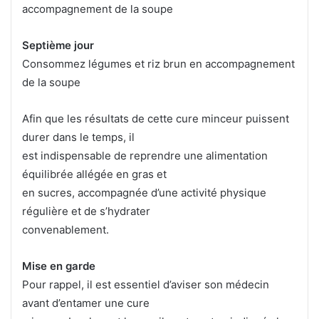
accompagnement de la soupe
Septième jour
Consommez légumes et riz brun en accompagnement
de la soupe
Afin que les résultats de cette cure minceur puissent
durer dans le temps, il
est indispensable de reprendre une alimentation
équilibrée allégée en gras et
en sucres, accompagnée d’une activité physique
régulière et de s’hydrater
convenablement.
Mise en garde
Pour rappel, il est essentiel d’aviser son médecin
avant d’entamer une cure