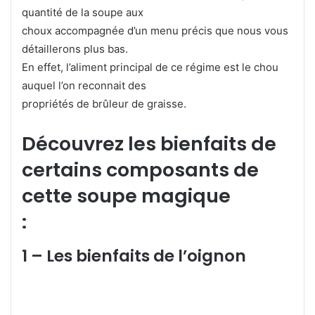
quantité de la soupe aux
choux accompagnée d’un menu précis que nous vous
détaillerons plus bas.
En effet, l’aliment principal de ce régime est le chou
auquel l’on reconnait des
propriétés de brûleur de graisse.
Découvrez les bienfaits de
certains composants de
cette soupe magique
:
1 – Les bienfaits de l’oignon