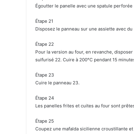
Égoutter le panelle avec une spatule perforée 
Étape 21
Disposez le panneau sur une assiette avec du 
Étape 22
Pour la version au four, en revanche, disposer
sulfurisé 22. Cuire à 200°C pendant 15 minutes
Étape 23
Cuire le panneau 23.
Étape 24
Les panelles frites et cuites au four sont prêt
Étape 25
Coupez une mafalda sicilienne croustillante e