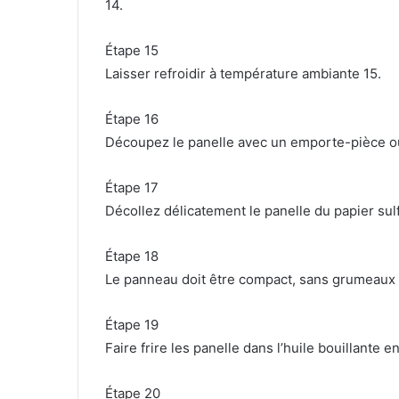
14.
Étape 15
Laisser refroidir à température ambiante 15.
Étape 16
Découpez le panelle avec un emporte-pièce ou
Étape 17
Décollez délicatement le panelle du papier sulf
Étape 18
Le panneau doit être compact, sans grumeaux 
Étape 19
Faire frire les panelle dans l’huile bouillante 
Étape 20