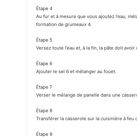
Étape 4
Au fur et à mesure que vous ajoutez l’eau, mé
formation de grumeaux 4.
Étape 5
Versez toute l’eau et, à la fin, la pâte doit avoi
Étape 6
Ajouter le sel 6 et mélanger au fouet.
Étape 7
Verser le mélange de panelle dans une cassero
Étape 8
Transférer la casserole sur la cuisinière à feu
Étape 9