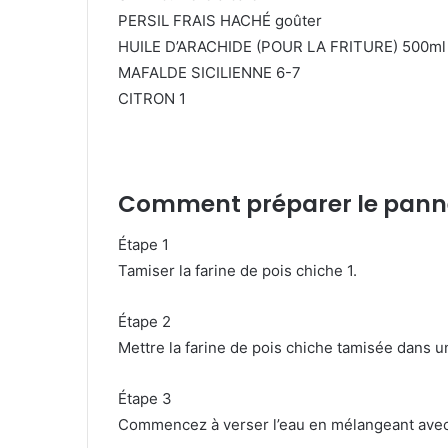
PERSIL FRAIS HACHÉ goûter
HUILE D’ARACHIDE (POUR LA FRITURE) 500ml
MAFALDE SICILIENNE 6-7
CITRON 1
Comment préparer le pann
Étape 1
Tamiser la farine de pois chiche 1.
Étape 2
Mettre la farine de pois chiche tamisée dans u
Étape 3
Commencez à verser l’eau en mélangeant avec