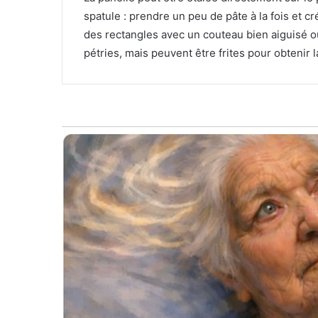
spatule : prendre un peu de pâte à la fois et 
des rectangles avec un couteau bien aiguisé ou
pétries, mais peuvent être frites pour obtenir 