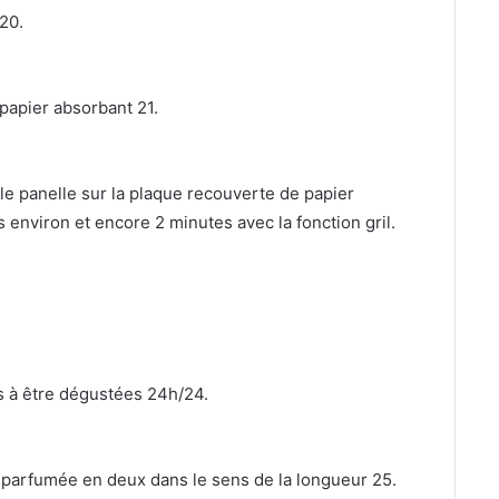
20.
papier absorbant 21.
 le panelle sur la plaque recouverte de papier
 environ et encore 2 minutes avec la fonction gril.
es à être dégustées 24h/24.
t parfumée en deux dans le sens de la longueur 25.