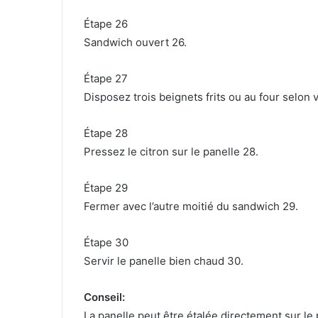
Étape 26
Sandwich ouvert 26.
Étape 27
Disposez trois beignets frits ou au four selon 
Étape 28
Pressez le citron sur le panelle 28.
Étape 29
Fermer avec l’autre moitié du sandwich 29.
Étape 30
Servir le panelle bien chaud 30.
Conseil:
La panelle peut être étalée directement sur le