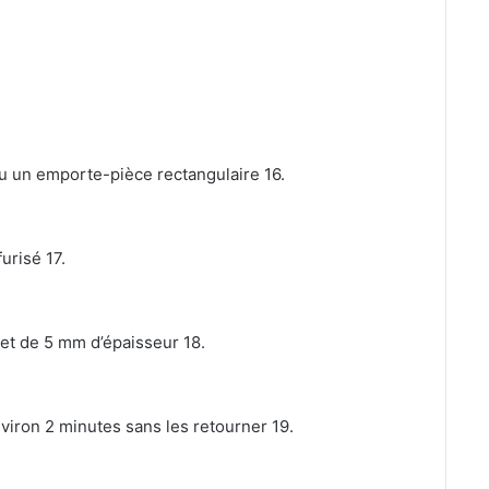
 un emporte-pièce rectangulaire 16.
urisé 17.
et de 5 mm d’épaisseur 18.
environ 2 minutes sans les retourner 19.