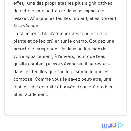
effet, l’une des propriétés les plus significatives
de cette plante se trouve dans sa capacité à
relaxer. Afin que les feuilles brûlent, elles doivent
être sèches.
Il est impensable d’arracher des feuilles de la
plante et de les brûler sur le champ. Coupez une
branche et suspendez-la dans un lieu sec de
votre appartement, à l’envers, pour que l’eau
qu’elle contient puisse s’évaporer. Il ne restera
dans les feuilles que l’huile essentielle qui les
compose. Comme vous le savez peut-être, une
feuille riche en huile et privée d’eau brûlera bien
plus rapidement.