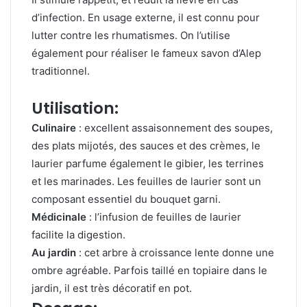
d’infection. En usage externe, il est connu pour
lutter contre les rhumatismes. On l’utilise
également pour réaliser le fameux savon d’Alep
traditionnel.
Utilisation:
Culinaire
: excellent assaisonnement des soupes,
des plats mijotés, des sauces et des crèmes, le
laurier parfume également le gibier, les terrines
et les marinades. Les feuilles de laurier sont un
composant essentiel du bouquet garni.
Médicinale
: l’infusion de feuilles de laurier
facilite la digestion.
Au jardin
: cet arbre à croissance lente donne une
ombre agréable. Parfois taillé en topiaire dans le
jardin, il est très décoratif en pot.