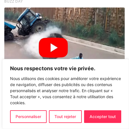
Nous respectons votre vie privée.
Nous utilisons des cookies pour améliorer votre expérience
de navigation, diffuser des publicités ou des contenus
personnalisés et analyser notre trafic. En cliquant sur «
Tout accepter », vous consentez à notre utilisation des
cookies.
Personnaliser
Tout rejeter
Accepter tout