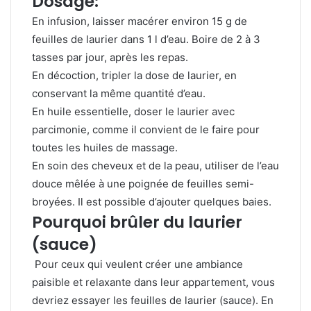
Dosage:
En infusion, laisser macérer environ 15 g de
feuilles de laurier dans 1 l d’eau. Boire de 2 à 3
tasses par jour, après les repas.
En décoction, tripler la dose de laurier, en
conservant la même quantité d’eau.
En huile essentielle, doser le laurier avec
parcimonie, comme il convient de le faire pour
toutes les huiles de massage.
En soin des cheveux et de la peau, utiliser de l’eau
douce mêlée à une poignée de feuilles semi-
broyées. Il est possible d’ajouter quelques baies.
Pourquoi brûler du laurier
(sauce)
Pour ceux qui veulent créer une ambiance
paisible et relaxante dans leur appartement, vous
devriez essayer les feuilles de laurier (sauce). En