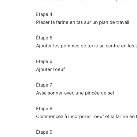
Étape 4
Placer la farine en tas sur un plan de travail
Étape 5
Ajouter les pommes de terre au centre en les 
Étape 6
Ajouter l’oeuf
Étape 7
Assaisonner avec une pincée de sel
Étape 8
Commencez à incorporer l’oeuf et la farine en l
Étape 9