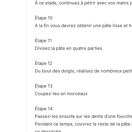
À ce stade, continuez à pétrir avec vos mains 
Étape 10
A la fin vous devrez obtenir une pâte lisse e
Étape 11
Divisez la pâte en quatre parties
Étape 12
Du bout des doigts, réalisez de nombreux petit
Étape 13
Coupez-les en morceaux
Étape 14
Passez-les ensuite sur les dents d’une fourche
Pendant ce temps, couvrez le reste de la pâte 
se dessèche.