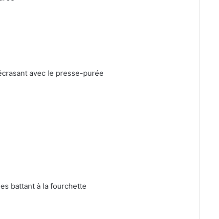
écrasant avec le presse-purée
es battant à la fourchette