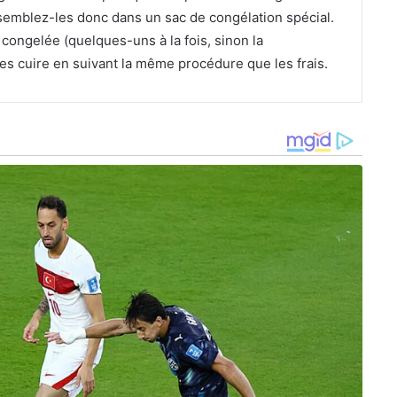
ssemblez-les donc dans un sac de congélation spécial.
 congelée (quelques-uns à la fois, sinon la
-les cuire en suivant la même procédure que les frais.