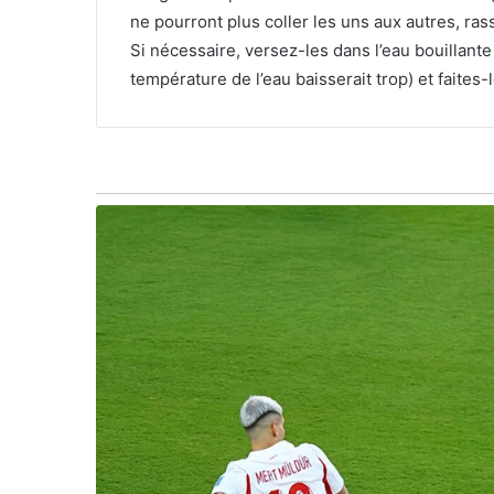
ne pourront plus coller les uns aux autres, ra
Si nécessaire, versez-les dans l’eau bouillante
température de l’eau baisserait trop) et faites