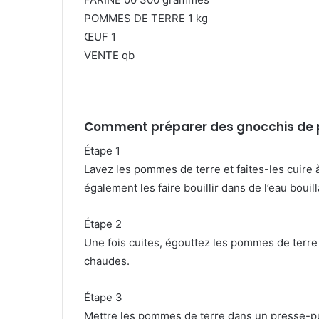
POMMES DE TERRE 1 kg
ŒUF 1
VENTE qb
Comment préparer des gnocchis de 
Étape 1
Lavez les pommes de terre et faites-les cuire
également les faire bouillir dans de l’eau bouil
Étape 2
Une fois cuites, égouttez les pommes de terre
chaudes.
Étape 3
Mettre les pommes de terre dans un presse-p