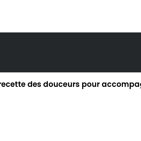
la recette des douceurs pour accompag