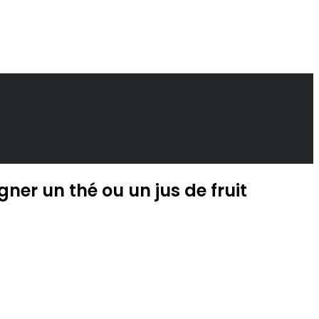
ner un thé ou un jus de fruit