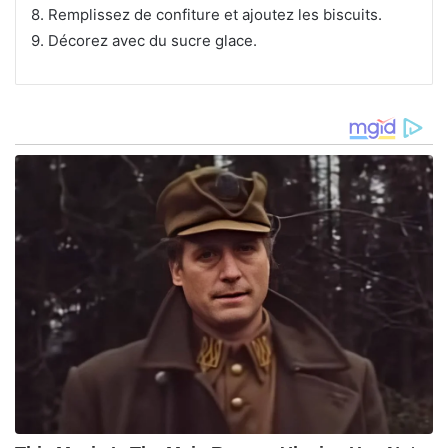
8. Remplissez de confiture et ajoutez les biscuits.
9. Décorez avec du sucre glace.