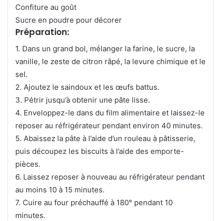
Confiture au goût
Sucre en poudre pour décorer
Préparation:
1. Dans un grand bol, mélanger la farine, le sucre, la
vanille, le zeste de citron râpé, la levure chimique et le
sel.
2. Ajoutez le saindoux et les œufs battus.
3. Pétrir jusqu’à obtenir une pâte lisse.
4. Enveloppez-le dans du film alimentaire et laissez-le
reposer au réfrigérateur pendant environ 40 minutes.
5. Abaissez la pâte à l’aide d’un rouleau à pâtisserie,
puis découpez les biscuits à l’aide des emporte-
pièces.
6. Laissez reposer à nouveau au réfrigérateur pendant
au moins 10 à 15 minutes.
7. Cuire au four préchauffé à 180° pendant 10
minutes.