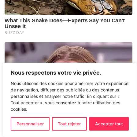
Nous respectons votre vie privée.
Nous utilisons des cookies pour améliorer votre expérience
de navigation, diffuser des publicités ou des contenus
personnalisés et analyser notre trafic. En cliquant sur «
Tout accepter », vous consentez à notre utilisation des
cookies.
Personnaliser
Tout rejeter
Accepter tout